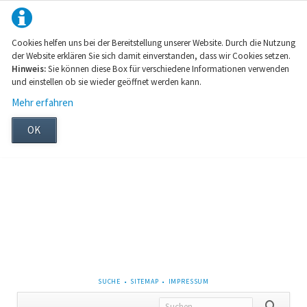
Cookies helfen uns bei der Bereitstellung unserer Website. Durch die Nutzung
der Website erklären Sie sich damit einverstanden, dass wir Cookies setzen.
Hinweis:
Sie können diese Box für verschiedene Informationen verwenden
und einstellen ob sie wieder geöffnet werden kann.
Mehr erfahren
OK
NAVIGATION
SUCHE
SITEMAP
IMPRESSUM
ÜBERSPRINGEN