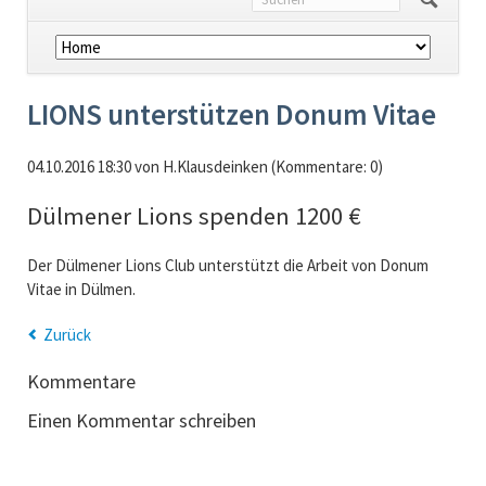
Navigation
überspringen
LIONS unterstützen Donum Vitae
04.10.2016 18:30
von H.Klausdeinken (Kommentare: 0)
Dülmener Lions spenden 1200 €
Der Dülmener Lions Club unterstützt die Arbeit von Donum
Vitae in Dülmen.
Zurück
Kommentare
Einen Kommentar schreiben